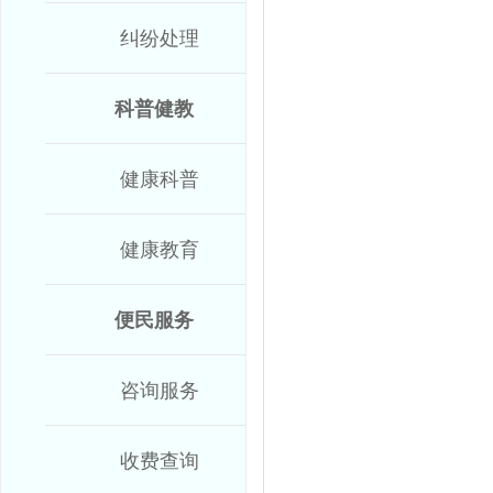
纠纷处理
科普健教
健康科普
健康教育
便民服务
咨询服务
收费查询