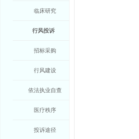
临床研究
行风投诉
招标采购
行风建设
依法执业自查
医疗秩序
投诉途径