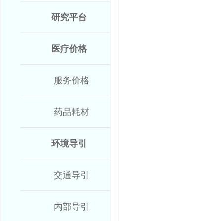
研究平台
医疗价格
服务价格
药品耗材
环境导引
交通导引
内部导引