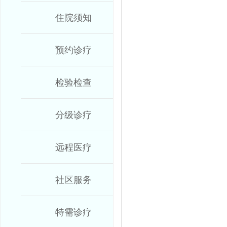
住院须知
预约诊疗
检验检查
分级诊疗
远程医疗
社区服务
特需诊疗