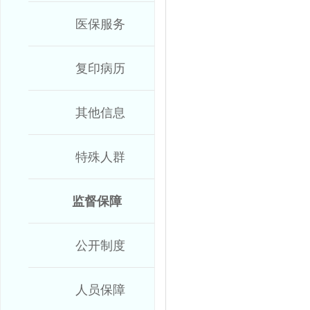
医保服务
复印病历
其他信息
特殊人群
监督保障
公开制度
人员保障