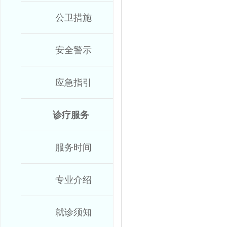
公卫措施
安全警示
应急指引
诊疗服务
服务时间
专业介绍
就诊须知