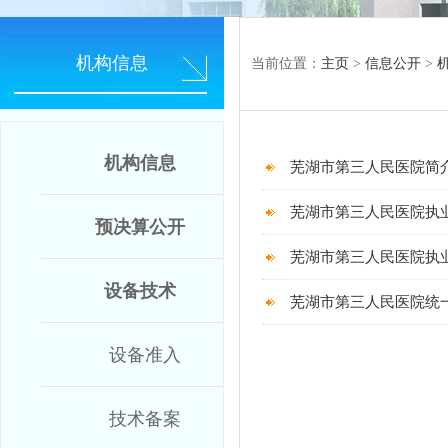
机构信息
当前位置：
主页
>
信息公开
>
机构信息
芜湖市第三人民医院简
芜湖市第三人民医院执
预决算公开
芜湖市第三人民医院执
设备技术
芜湖市第三人民医院统
设备准入
技术备案