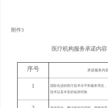
附件
3
医
疗机构服务承诺内容
序
号
承诺服务内
1
国际先进的医疗技术水平和服务理念，
技术以及丰富的临床经验
2
提供安全、整洁的诊疗空间，严格的高