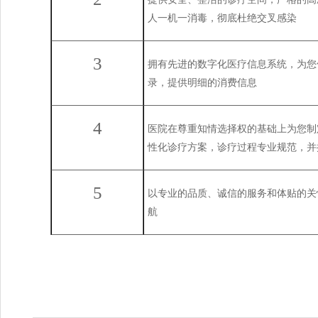
人一机一消毒，彻底杜绝交叉感染
3
拥有先进的数字化
医疗
信息系统，为您
录，提供明细的消费信息
4
医院在尊重知情选择权的基础上为您制
性化诊疗方案，诊疗过程专业规范，并
5
以专业的品质、诚信的服务和体贴的关
航