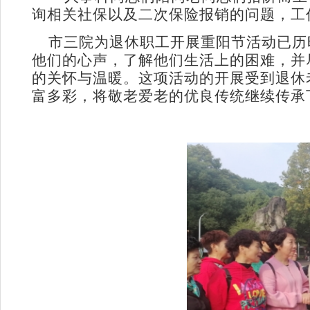
询相关社保以及二次保险报销的问题，工
市三院为退休职工开展重阳节活动已历
他们的心声，了解他们生活上的困难，并
的关怀与温暖。这项活动的开展受到退休
富多彩，将敬老爱老的优良传统继续传承